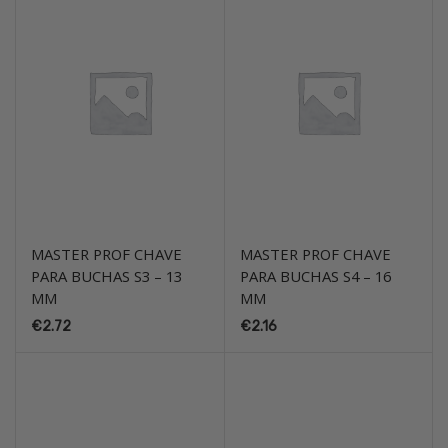
MASTER PROF CHAVE
MASTER PROF CHAVE
PARA BUCHAS S3 – 13
PARA BUCHAS S4 – 16
MM
MM
€
2.72
€
2.16