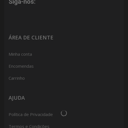
Siga-nos:
ÁREA DE CLIENTE
Minha conta
Encomendas
Carrinho
AJUDA
Política de Privacidade
Termos e Condições