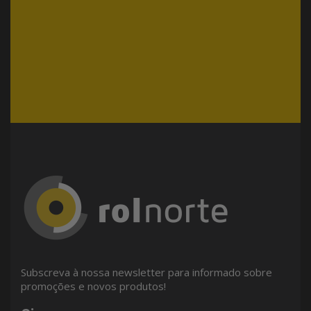
Subscreva à nossa newsletter para informado sobre
promoções e novos produtos!