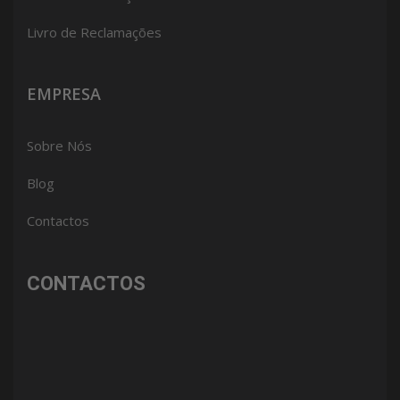
Livro de Reclamações
EMPRESA
Sobre Nós
Blog
Contactos
CONTACTOS