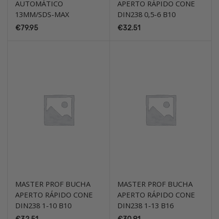
AUTOMÁTICO
APERTO RÁPIDO CONE
13MM/SDS-MAX
DIN238 0,5-6 B10
€
79.95
€
32.51
MASTER PROF BUCHA
MASTER PROF BUCHA
APERTO RÁPIDO CONE
APERTO RÁPIDO CONE
DIN238 1-10 B10
DIN238 1-13 B16