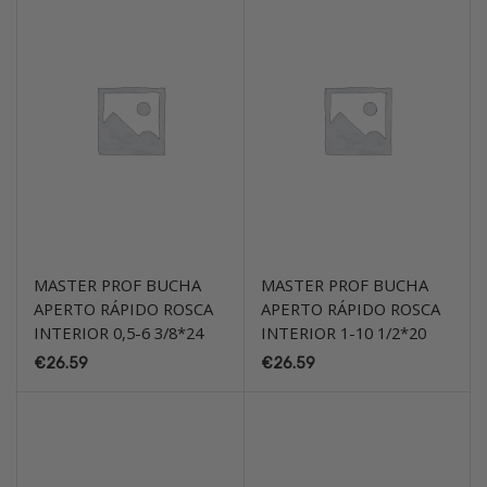
MASTER PROF BUCHA
MASTER PROF BUCHA
APERTO RÁPIDO ROSCA
APERTO RÁPIDO ROSCA
INTERIOR 0,5-6 3/8*24
INTERIOR 1-10 1/2*20
€
26.59
€
26.59