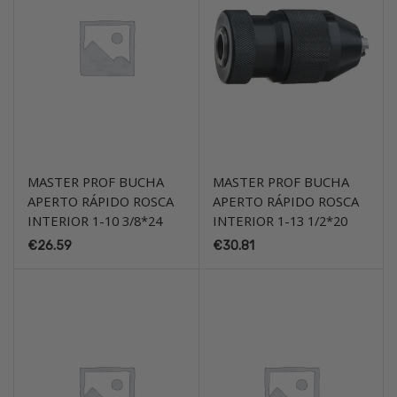
MASTER PROF BUCHA
MASTER PROF BUCHA
APERTO RÁPIDO ROSCA
APERTO RÁPIDO ROSCA
INTERIOR 1-10 3/8*24
INTERIOR 1-13 1/2*20
€
26.59
€
30.81