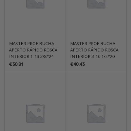
MASTER PROF BUCHA
MASTER PROF BUCHA
APERTO RÁPIDO ROSCA
APERTO RÁPIDO ROSCA
INTERIOR 1-13 3/8*24
INTERIOR 3-16 1/2*20
€
30.81
€
40.43