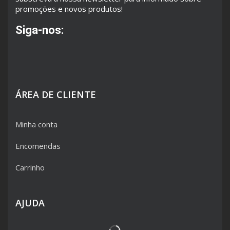
promoções e novos produtos!
Siga-nos:
ÁREA DE CLIENTE
Minha conta
Encomendas
Carrinho
AJUDA