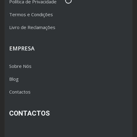
Política de Privacidade
Termos e Condições
Livro de Reclamações
EMPRESA
Sobre Nós
Blog
Contactos
CONTACTOS