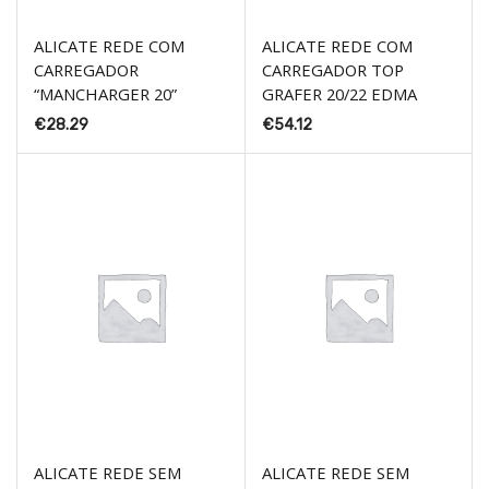
ALICATE REDE COM
ALICATE REDE COM
CARREGADOR
CARREGADOR TOP
“MANCHARGER 20”
GRAFER 20/22 EDMA
€
28.29
€
54.12
ALICATE REDE SEM
ALICATE REDE SEM