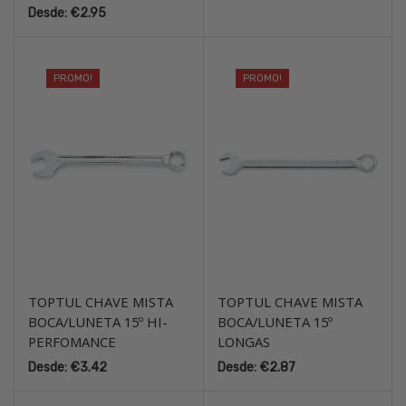
Desde:
€
2.95
PROMO!
PROMO!
TOPTUL CHAVE MISTA
TOPTUL CHAVE MISTA
BOCA/LUNETA 15º HI-
BOCA/LUNETA 15º
PERFOMANCE
LONGAS
Desde:
€
3.42
Desde:
€
2.87