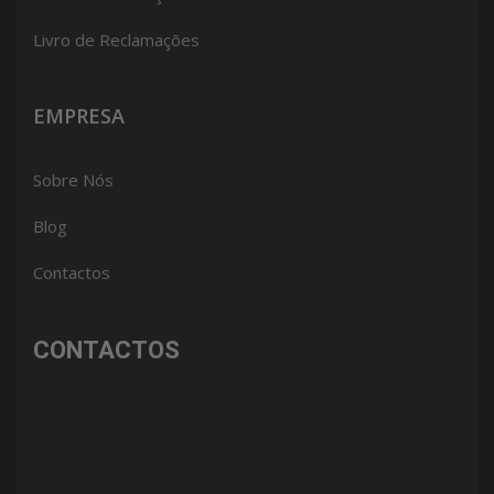
Livro de Reclamações
EMPRESA
Sobre Nós
Blog
Contactos
CONTACTOS