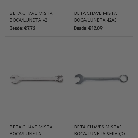
BETA CHAVE MISTA
BETA CHAVE MISTA
BOCA/LUNETA 42
BOCA/LUNETA 42AS
Desde:
€
7.72
Desde:
€
12.09
BETA CHAVE MISTA
BETA CHAVES MISTAS
BOCA/LUNETA
BOCA/LUNETA SERVIÇO