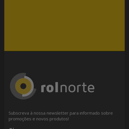
Subscreva à nossa newsletter para informado sobre
promoções e novos produtos!