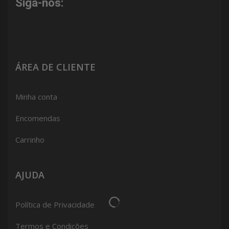
Siga-nos:
ÁREA DE CLIENTE
Minha conta
Encomendas
Carrinho
AJUDA
Política de Privacidade
Termos e Condições