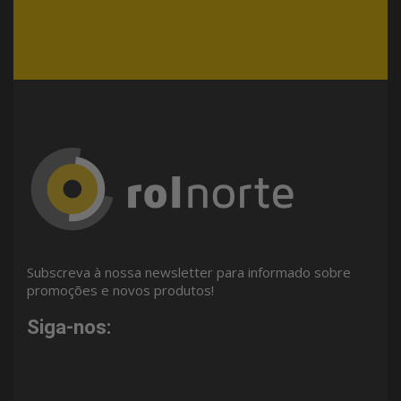
Subscreva à nossa newsletter para informado sobre
promoções e novos produtos!
Siga-nos: