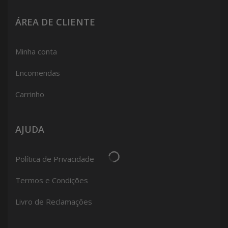
ÁREA DE CLIENTE
Minha conta
Encomendas
Carrinho
AJUDA
Política de Privacidade
Termos e Condições
Livro de Reclamações