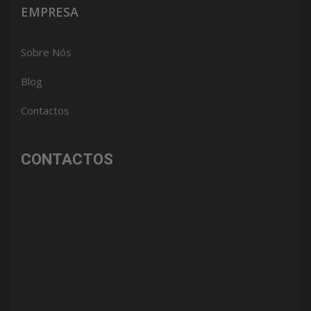
EMPRESA
Sobre Nós
Blog
Contactos
CONTACTOS