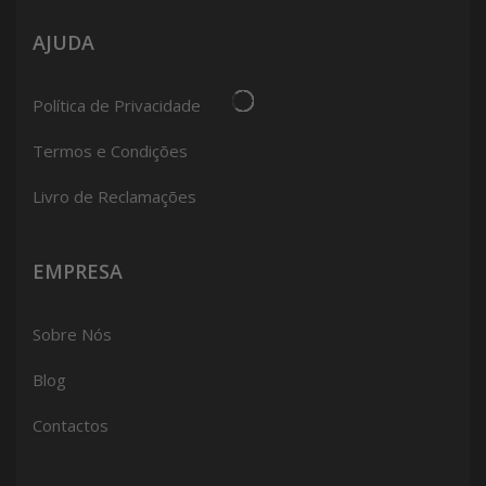
AJUDA
Política de Privacidade
Termos e Condições
Livro de Reclamações
EMPRESA
Sobre Nós
Blog
Contactos