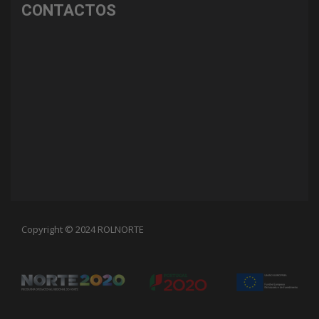
CONTACTOS
Copyright © 2024 ROLNORTE