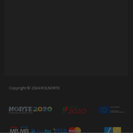
Copyright © 2024 ROLNORTE