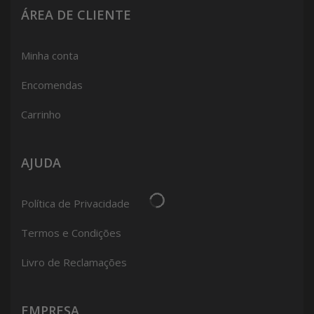
ÁREA DE CLIENTE
Minha conta
Encomendas
Carrinho
AJUDA
Política de Privacidade
Termos e Condições
Livro de Reclamações
EMPRESA