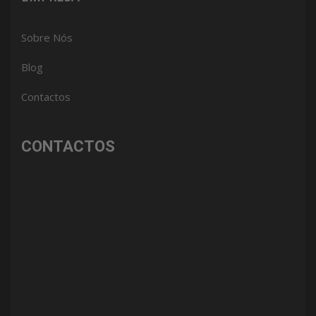
Sobre Nós
Blog
Contactos
CONTACTOS