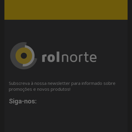
Subscreva à nossa newsletter para informado sobre
promoções e novos produtos!
Siga-nos: