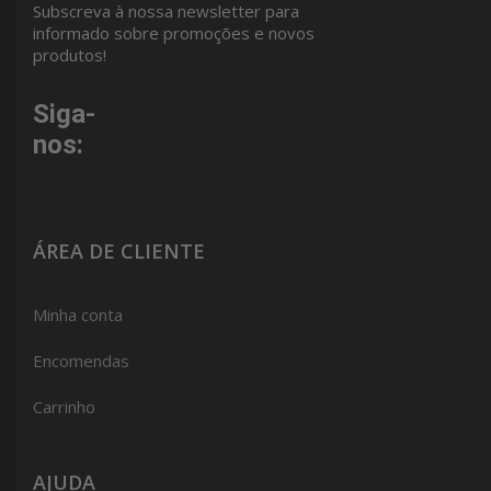
Subscreva à nossa newsletter para
informado sobre promoções e novos
produtos!
Siga-
nos:
ÁREA DE CLIENTE
Minha conta
Encomendas
Carrinho
AJUDA