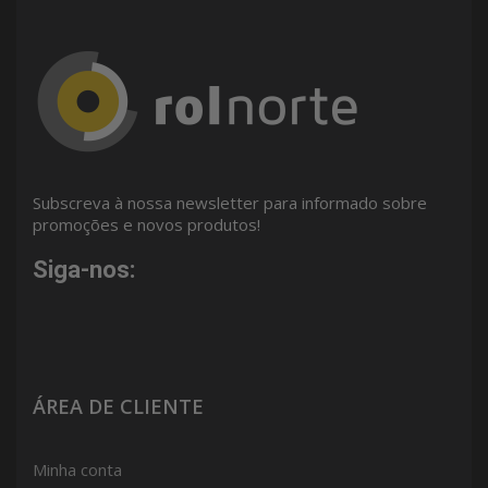
Subscreva à nossa newsletter para informado sobre
promoções e novos produtos!
Siga-nos:
ÁREA DE CLIENTE
Minha conta