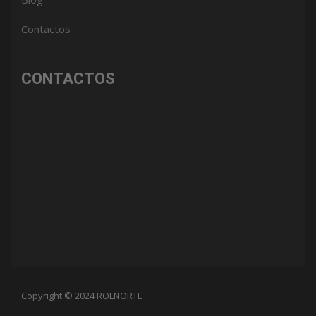
Contactos
CONTACTOS
Copyright © 2024 ROLNORTE