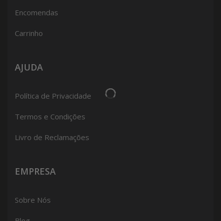
Encomendas
Carrinho
AJUDA
Política de Privacidade
Termos e Condições
Livro de Reclamações
EMPRESA
Sobre Nós
Blog