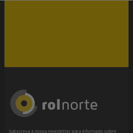
Subscreva à nossa newsletter para informado sobre