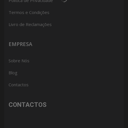
Política de Privacidade
Termos e Condições
Livro de Reclamações
EMPRESA
Sobre Nós
Blog
Contactos
CONTACTOS