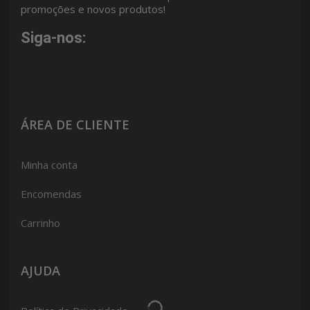
promoções e novos produtos!
Siga-nos:
ÁREA DE CLIENTE
Minha conta
Encomendas
Carrinho
AJUDA