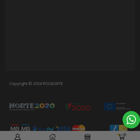
Copyright © 2024 ROLNORTE
0