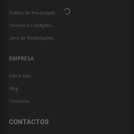
Política de Privacidade
Termos e Condições
Livro de Reclamações
EMPRESA
Sobre Nós
Blog
Contactos
CONTACTOS