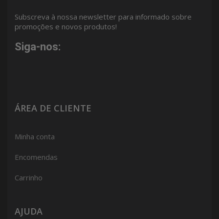
Subscreva à nossa newsletter para informado sobre
promoções e novos produtos!
Siga-nos:
ÁREA DE CLIENTE
Minha conta
Encomendas
Carrinho
AJUDA