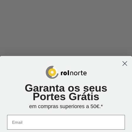
Garanta os seus
Portes Grátis
em compras superiores a 50€.*