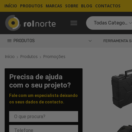
INÍCIO
PRODUTOS
MARCAS
SOBRE
BLOG
CONTACTOS
PRODUTOS
FERRAMENTA S
Início
Produtos
Promoções
Precisa de ajuda
com o seu projeto?
Fale com um especialista deixando
os seus dados de contacto.