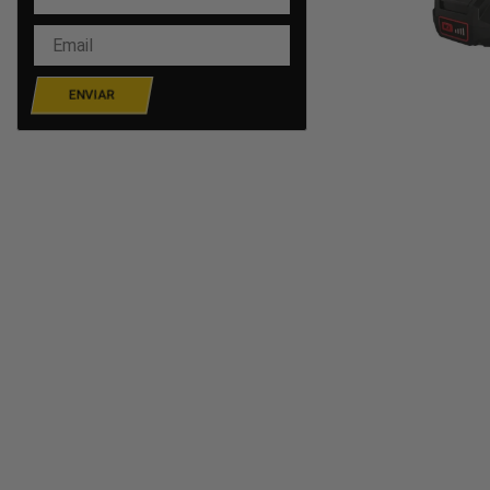
ENVIAR