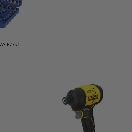
AS PZ/S1