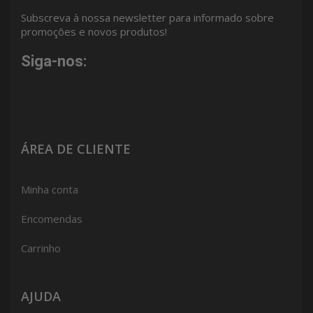
Subscreva à nossa newsletter para informado sobre
promoções e novos produtos!
Siga-nos:
ÁREA DE CLIENTE
Minha conta
Encomendas
Carrinho
AJUDA