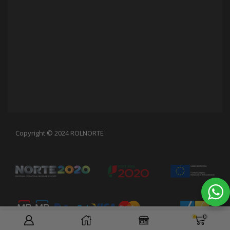
Copyright © 2024 ROLNORTE
0
VER OPÇÕES