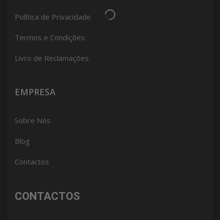
Política de Privacidade
Termos e Condições
Livro de Reclamações
EMPRESA
Sobre Nós
Blog
Contactos
CONTACTOS