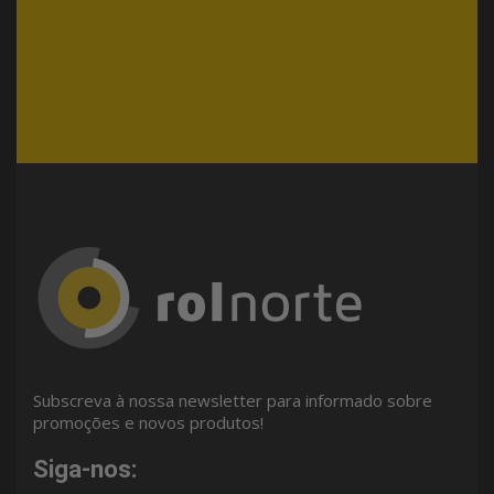
Subscreva à nossa newsletter para informado sobre
promoções e novos produtos!
Siga-nos: