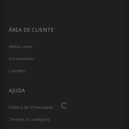
ÁREA DE CLIENTE
Minha conta
Encomendas
Carrinho
AJUDA
Política de Privacidade
Termos e Condições