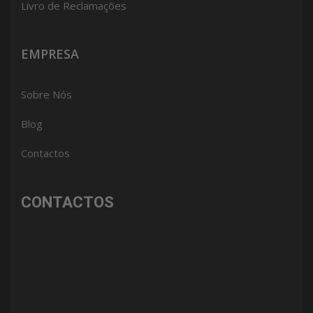
Livro de Reclamações
EMPRESA
Sobre Nós
Blog
Contactos
CONTACTOS