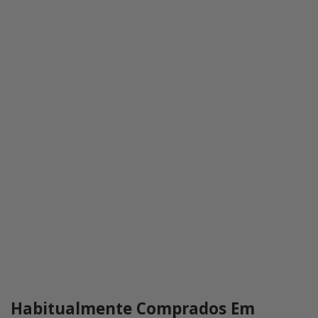
Habitualmente Comprados Em