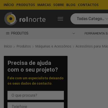
INÍCIO
PRODUTOS
MARCAS
SOBRE
BLOG
CONTACTOS
PRODUTOS
FERRAMENTA S
Início
Produtos
Máquinas e Acessórios
Acessórios para Má
Precisa de ajuda
com o seu projeto?
Fale com um especialista deixando
os seus dados de contacto.