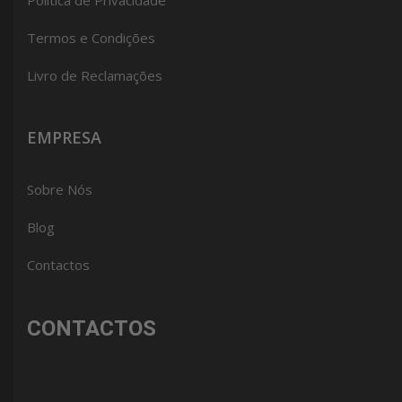
Política de Privacidade
Termos e Condições
Livro de Reclamações
EMPRESA
Sobre Nós
Blog
Contactos
CONTACTOS