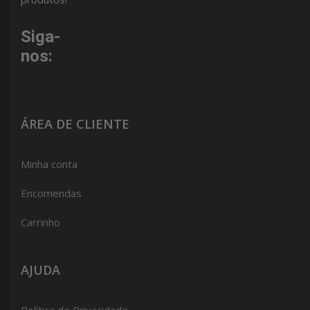
Siga-
nos:
ÁREA DE CLIENTE
Minha conta
Encomendas
Carrinho
AJUDA