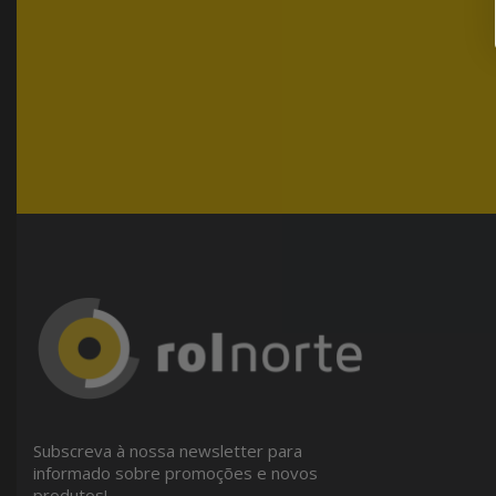
Subscreva à nossa newsletter para
informado sobre promoções e novos
produtos!