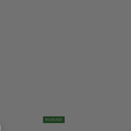
NOVIDADE