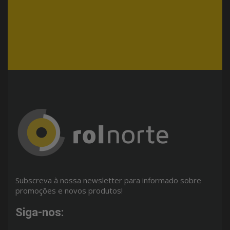
Subscreva à nossa newsletter para informado sobre
promoções e novos produtos!
Siga-nos: