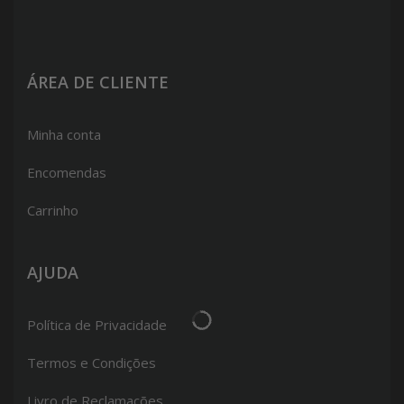
ÁREA DE CLIENTE
Minha conta
Encomendas
Carrinho
AJUDA
Política de Privacidade
Termos e Condições
Livro de Reclamações