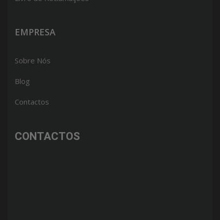
EMPRESA
Sobre Nós
Blog
Contactos
CONTACTOS